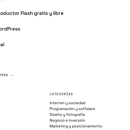
oductor Flash gratis y libre
WordPress
al
ntes →
CATEGORÍAS
Internet y sociedad
Programación y software
Diseño y fotografía
Negocio e inversión
Marketing y posicionamiento