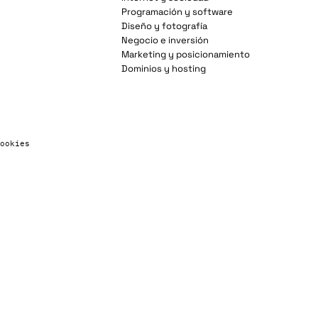
Programación y software
Diseño y fotografía
Negocio e inversión
Marketing y posicionamiento
Dominios y hosting
ookies