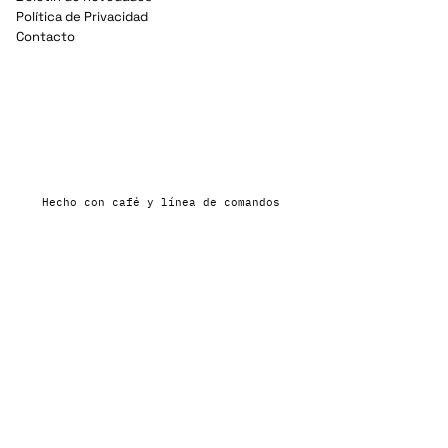
Política de Privacidad
Contacto
Hecho con café y línea de comandos