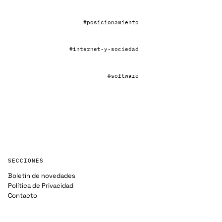
#posicionamiento
#internet-y-sociedad
#software
SECCIONES
Boletín de novedades
Política de Privacidad
Contacto