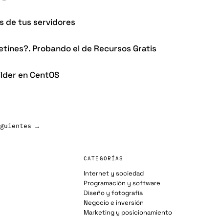
gs de tus servidores
etines?. Probando el de Recursos Gratis
ilder en CentOS
guientes →
CATEGORÍAS
Internet y sociedad
Programación y software
Diseño y fotografía
Negocio e inversión
Marketing y posicionamiento