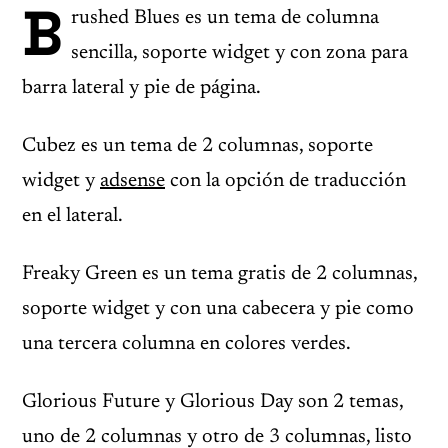
B
rushed Blues es un tema de columna
sencilla, soporte widget y con zona para
barra lateral y pie de página.
Cubez es un tema de 2 columnas, soporte
widget y
adsense
con la opción de traducción
en el lateral.
Freaky Green es un tema gratis de 2 columnas,
soporte widget y con una cabecera y pie como
una tercera columna en colores verdes.
Glorious Future y Glorious Day son 2 temas,
uno de 2 columnas y otro de 3 columnas, listo