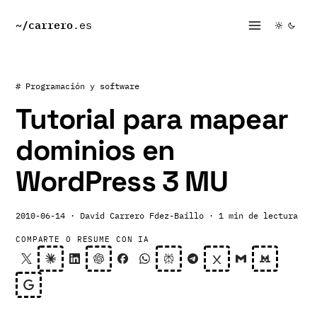
~/
carrero
.es
# Programación y software
Tutorial para mapear
dominios en
WordPress 3 MU
2010-06-14
· David Carrero Fdez-Baillo
· 1 min de lectura
COMPARTE O RESUME CON IA