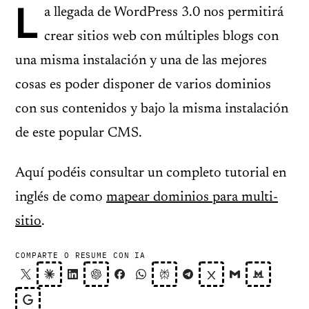
L
a llegada de WordPress 3.0 nos permitirá
crear sitios web con múltiples blogs con
una misma instalación y una de las mejores
cosas es poder disponer de varios dominios
con sus contenidos y bajo la misma instalación
de este popular CMS.
Aquí podéis consultar un completo tutorial en
inglés de como
mapear dominios para multi-
sitio
.
COMPARTE O RESUME CON IA