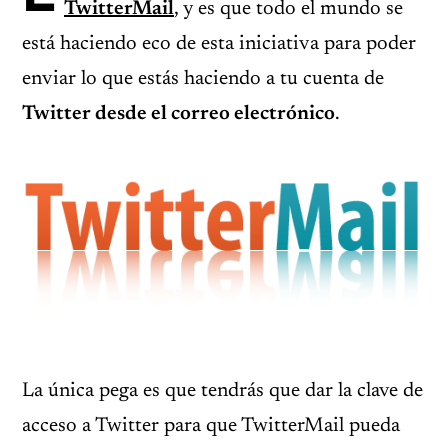
TwitterMail
, y es que todo el mundo se
está haciendo eco de esta iniciativa para poder
enviar lo que estás haciendo a tu cuenta de
Twitter desde el correo electrónico
.
La única pega es que tendrás que dar la clave de
acceso a Twitter para que TwitterMail pueda