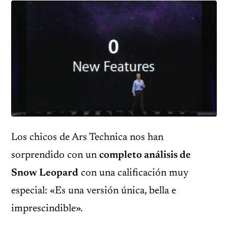
Los chicos de Ars Technica nos han
sorprendido con un
completo análisis de
Snow Leopard
con una calificación muy
especial: «Es una versión única, bella e
imprescindible».