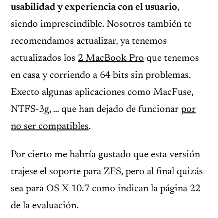
usabilidad y experiencia con el usuario
,
siendo imprescindible. Nosotros también te
recomendamos actualizar, ya tenemos
actualizados los
2 MacBook Pro
que tenemos
en casa y corriendo a 64 bits sin problemas.
Execto algunas aplicaciones como MacFuse,
NTFS-3g, … que han dejado de funcionar
por
no ser compatibles
.
Por cierto me habría gustado que esta versión
trajese el soporte para ZFS, pero al final quizás
sea para OS X 10.7 como indican la página 22
de la evaluación.