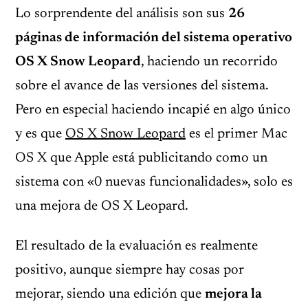
Lo sorprendente del análisis son sus
26
páginas de información del sistema operativo
OS X Snow Leopard
, haciendo un recorrido
sobre el avance de las versiones del sistema.
Pero en especial haciendo incapié en algo único
y es que
OS X Snow Leopard
es el primer Mac
OS X que Apple está publicitando como un
sistema con «0 nuevas funcionalidades», solo es
una mejora de OS X Leopard.
El resultado de la evaluación es realmente
positivo, aunque siempre hay cosas por
mejorar, siendo una edición que
mejora la