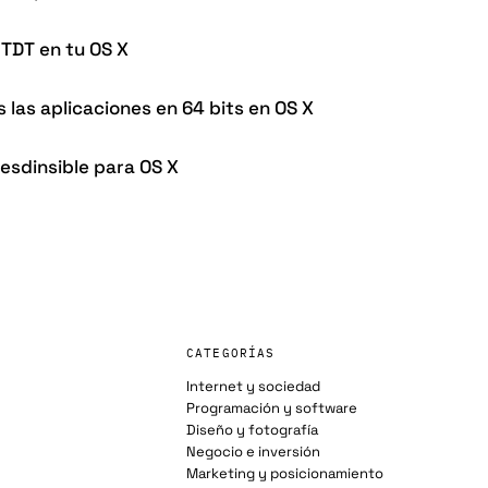
 TDT en tu OS X
las aplicaciones en 64 bits en OS X
resdinsible para OS X
CATEGORÍAS
Internet y sociedad
Programación y software
Diseño y fotografía
Negocio e inversión
Marketing y posicionamiento