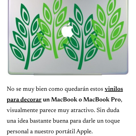
No se muy bien como quedarán estos
vinilos
para decorar
un MacBook o MacBook Pro
,
visualmente parece muy atractivo. Sin duda
una idea bastante buena para darle un toque
personal a nuestro portátil Apple.