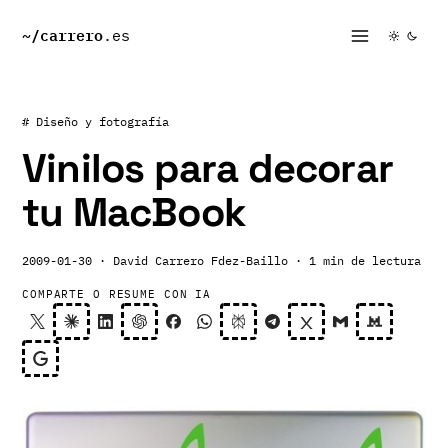
~/
carrero
.es
# Diseño y fotografía
Vinilos para decorar
tu MacBook
2009-01-30
· David Carrero Fdez-Baillo
· 1 min de lectura
COMPARTE O RESUME CON IA