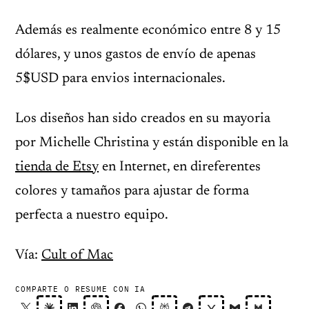
Además es realmente económico entre 8 y 15
dólares, y unos gastos de envío de apenas
5$USD para envios internacionales.
Los diseños han sido creados en su mayoria
por Michelle Christina y están disponible en la
tienda de Etsy
en Internet, en direferentes
colores y tamaños para ajustar de forma
perfecta a nuestro equipo.
Vía:
Cult of Mac
COMPARTE O RESUME CON IA