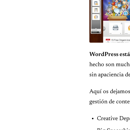
WordPress está
hecho son mucho
sin apaciencia de
Aquí os dejamos
gestión de conte
Creative Dep