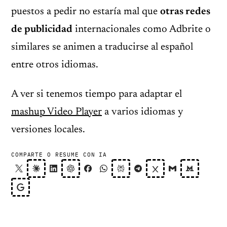
puestos a pedir no estaría mal que
otras redes
de publicidad
internacionales como Adbrite o
similares se animen a traducirse al español
entre otros idiomas.
A ver si tenemos tiempo para adaptar el
mashup Video Player
a varios idiomas y
versiones locales.
COMPARTE O RESUME CON IA