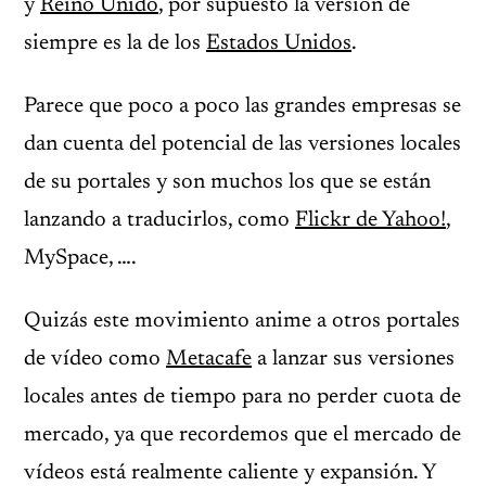
y
Reino Unido
, por supuesto la versión de
siempre es la de los
Estados Unidos
.
Parece que poco a poco las grandes empresas se
dan cuenta del potencial de las versiones locales
de su portales y son muchos los que se están
lanzando a traducirlos, como
Flickr de Yahoo!
,
MySpace, ….
Quizás este movimiento anime a otros portales
de vídeo como
Metacafe
a lanzar sus versiones
locales antes de tiempo para no perder cuota de
mercado, ya que recordemos que el mercado de
vídeos está realmente caliente y expansión. Y