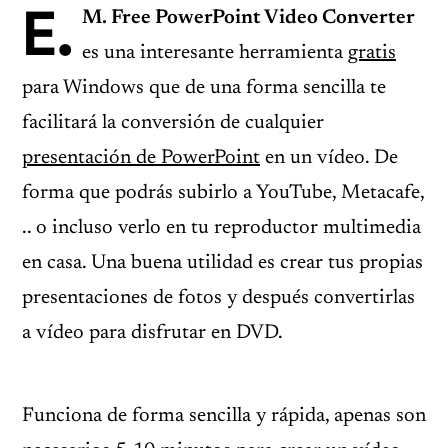
E.
M. Free PowerPoint Video Converter
es una interesante herramienta
gratis
para Windows que de una forma sencilla te
facilitará la conversión de cualquier
presentación de PowerPoint
en un vídeo. De
forma que podrás subirlo a YouTube, Metacafe,
.. o incluso verlo en tu reproductor multimedia
en casa. Una buena utilidad es crear tus propias
presentaciones de fotos y después convertirlas
a vídeo para disfrutar en DVD.
Funciona de forma sencilla y rápida, apenas son