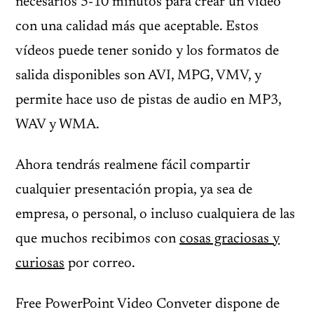
necesarios 5-10 minutos para crear un vídeo
con una calidad más que aceptable. Estos
vídeos puede tener sonido y los formatos de
salida disponibles son AVI, MPG, VMV, y
permite hace uso de pistas de audio en MP3,
WAV y WMA.
Ahora tendrás realmene fácil compartir
cualquier presentación propia, ya sea de
empresa, o personal, o incluso cualquiera de las
que muchos recibimos con
cosas graciosas y
curiosas
por correo.
Free PowerPoint Video Conveter dispone de