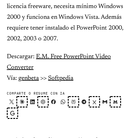
licencia freeware, necesita mínimo Windows
2000 y funciona en Windows Vista. Además
requiere tener instalado el PowerPoint 2000,
2002, 2003 o 2007.
Descargar:
E.M. Free PowerPoint Video
Converter
Vía:
genbeta
>>
Softpedia
COMPARTE O RESUME CON IA