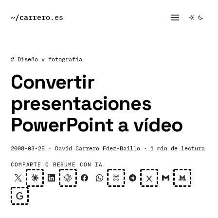
~/
carrero
.es
# Diseño y fotografía
Convertir
presentaciones
PowerPoint a vídeo
2008-03-25
· David Carrero Fdez-Baillo
· 1 min de lectura
COMPARTE O RESUME CON IA