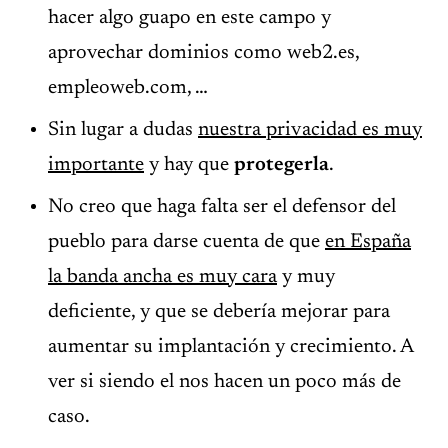
hacer algo guapo en este campo y
aprovechar dominios como web2.es,
empleoweb.com, …
Sin lugar a dudas
nuestra privacidad es muy
importante
y hay que
protegerla
.
No creo que haga falta ser el defensor del
pueblo para darse cuenta de que
en España
la banda ancha es muy cara
y muy
deficiente, y que se debería mejorar para
aumentar su implantación y crecimiento. A
ver si siendo el nos hacen un poco más de
caso.