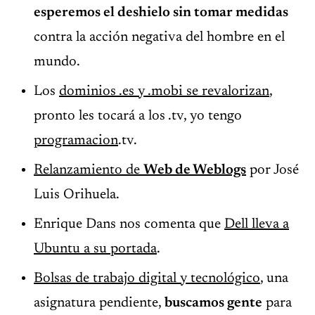
esperemos el deshielo sin tomar medidas
contra la acción negativa del hombre en el
mundo.
Los
dominios .es y .mobi se revalorizan
,
pronto les tocará a los .tv, yo tengo
programacion
.tv.
Relanzamiento de
Web de Weblogs
por José
Luis Orihuela.
Enrique Dans nos comenta que
Dell lleva a
Ubuntu a su portada
.
Bolsas de trabajo digital y tecnológico
, una
asignatura pendiente,
buscamos gente
para