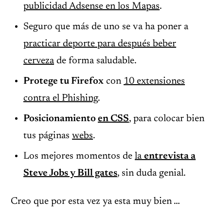
publicidad Adsense en los Mapas
.
Seguro que más de uno se va ha poner a
practicar deporte para después beber
cerveza
de forma saludable.
Protege tu Firefox
con
10 extensiones
contra el Phishing
.
Posicionamiento
en CSS
, para colocar bien
tus páginas
webs
.
Los mejores momentos de
la
entrevista a
Steve Jobs y Bill gates
, sin duda genial.
Creo que por esta vez ya esta muy bien …