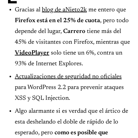
Gracias al
blog de aNieto2k
me entero que
Firefox está en el 25% de cuota
, pero todo
depende del lugar,
Carrero
tiene más del
45% de visitantes con Firefox, mientras que
VideoPlayer
solo tiene un 6%, contra un
93% de Internet Explores.
Actualizaciones de seguridad no oficiales
para WordPress 2.2 para prevenir ataques
XSS y SQL Injection.
Algo alarmante si es verdad que el ártico de
esta deshelando el doble de rápido de lo
esperado, pero
como es posible que