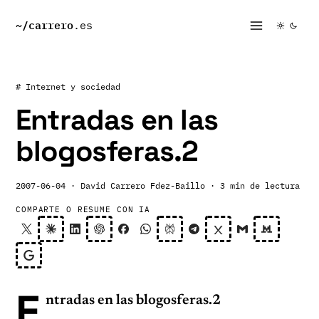
~/
carrero
.es
# Internet y sociedad
Entradas en las
blogosferas.2
2007-06-04
· David Carrero Fdez-Baillo
· 3 min de lectura
COMPARTE O RESUME CON IA
E
ntradas en las blogosferas.2