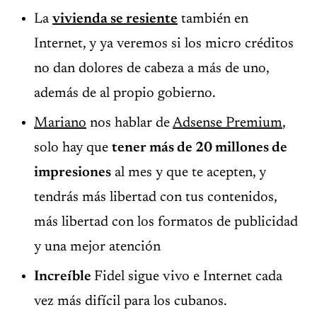
La
vivienda se resiente
también en
Internet, y ya veremos si los micro créditos
no dan dolores de cabeza a más de uno,
además de al propio gobierno.
Mariano
nos hablar de
Adsense Premium
,
solo hay que
tener más de 20 millones de
impresiones
al mes y que te acepten, y
tendrás más libertad con tus contenidos,
más libertad con los formatos de publicidad
y una mejor atención
Increíble
Fidel sigue vivo e Internet cada
vez más difícil para los cubanos.