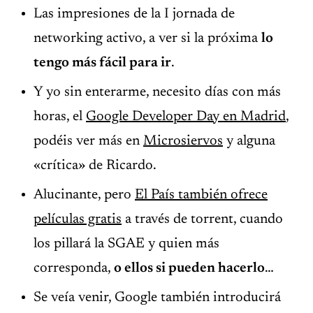
Las impresiones de la I jornada de
networking activo, a ver si la próxima
lo
tengo más fácil para ir
.
Y yo sin enterarme, necesito días con más
horas, el
Google Developer Day en Madrid
,
podéis ver más en
Microsiervos
y alguna
«crítica» de Ricardo.
Alucinante, pero
El País también ofrece
películas gratis
a través de torrent, cuando
los pillará la SGAE y quien más
corresponda,
o ellos si pueden hacerlo
…
Se veía venir, Google también introducirá