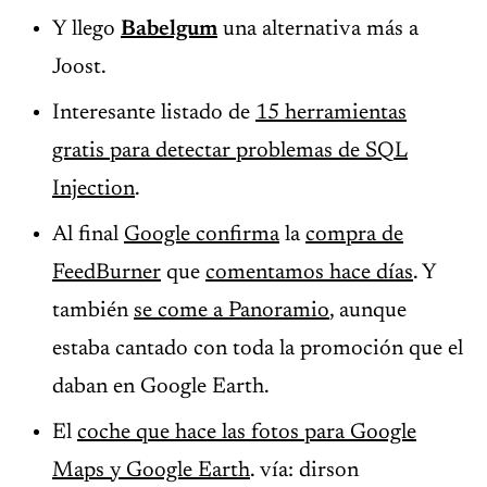
Y llego
Babelgum
una alternativa más a
Joost.
Interesante listado de
15 herramientas
gratis para detectar problemas de SQL
Injection
.
Al final
Google confirma
la
compra de
FeedBurner
que
comentamos hace días
. Y
también
se come a Panoramio
, aunque
estaba cantado con toda la promoción que el
daban en Google Earth.
El
coche que hace las fotos para Google
Maps y Google Earth
. vía: dirson