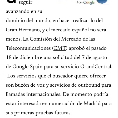
seguir
avanzando en su
dominio del mundo, en hacer realizar lo del
Gran Hermano, y el mercado español no será
menos. La Comisión del Mercado de las
Telecomunicaciones (
CMT
) aprobó el pasado
18 de diciembre una solicitud del 7 de agosto
de Google Spain para su servicio GrandCentral.
Los servicios que el buscador quiere ofrecer
son buzón de voz y servicios de outbound para
llamadas internacionales. De momento podría
estar interesada en numeración de Madrid para
sus primeras pruebas futuras.