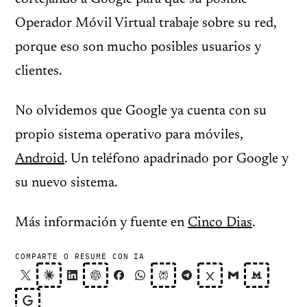
Operador Móvil Virtual trabaje sobre su red,
porque eso son mucho posibles usuarios y
clientes.
No olvidemos que Google ya cuenta con su
propio sistema operativo para móviles,
Android
. Un teléfono apadrinado por Google y
su nuevo sistema.
Más información y fuente en
Cinco Dias
.
COMPARTE O RESUME CON IA