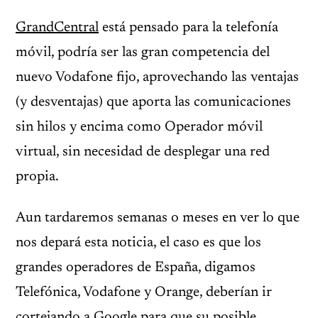
GrandCentral
está pensado para la telefonía
móvil, podría ser las gran competencia del
nuevo Vodafone fijo, aprovechando las ventajas
(y desventajas) que aporta las comunicaciones
sin hilos y encima como Operador móvil
virtual, sin necesidad de desplegar una red
propia.
Aun tardaremos semanas o meses en ver lo que
nos depará esta noticia, el caso es que los
grandes operadores de España, digamos
Telefónica, Vodafone y Orange, deberían ir
cortejando a Google para que su posible