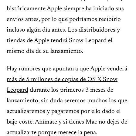
históricamente Apple siempre ha iniciado sus
envíos antes, por lo que podríamos recibirlo
incluso algún día antes. Los distribuidores y
tiendas de Apple tendrá Snow Leopard el
mismo día de su lanzamiento.
Hay rumores que apuntan a que Apple venderá
más de 5 millones de copias de OS X Snow
Leopard
durante los primeros 3 meses de
lanzamiento, sin duda seremos muchos los que
actualizaremos y pagaremos por ello dado el
bajo coste. Anímate y si tienes Mac no dejes de
actualizarte porque merece la pena.