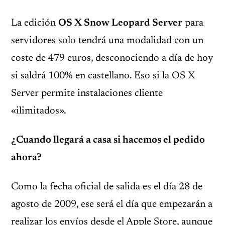
La edición
OS X Snow Leopard Server
para
servidores solo tendrá una modalidad con un
coste de 479 euros, desconociendo a día de hoy
si saldrá 100% en castellano. Eso si la OS X
Server permite instalaciones cliente
«ilimitados».
¿Cuando llegará a casa si hacemos el pedido
ahora?
Como la fecha oficial de salida es el día 28 de
agosto de 2009, ese será el día que empezarán a
realizar los envíos desde el Apple Store, aunque