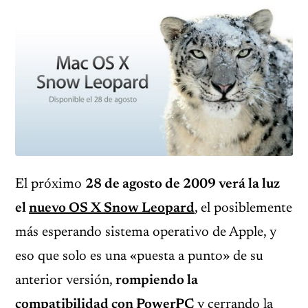
El próximo
28 de agosto de 2009 verá la luz
el
nuevo OS X Snow Leopard
, el posiblemente
más esperando sistema operativo de Apple, y
eso que solo es una «puesta a punto» de su
anterior versión,
rompiendo la
compatibilidad con PowerPC
y cerrando la