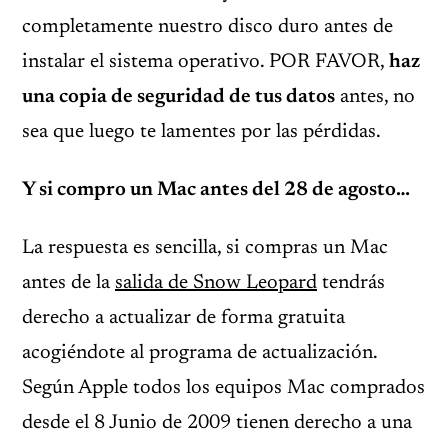
completamente nuestro disco duro antes de
instalar el sistema operativo. POR FAVOR,
haz
una copia de seguridad de tus datos
antes, no
sea que luego te lamentes por las pérdidas.
Y si compro un Mac antes del 28 de agosto…
La respuesta es sencilla, si compras un Mac
antes de la
salida de Snow Leopard
tendrás
derecho a actualizar de forma gratuita
acogiéndote al programa de actualización.
Según Apple todos los equipos Mac comprados
desde el 8 Junio de 2009 tienen derecho a una