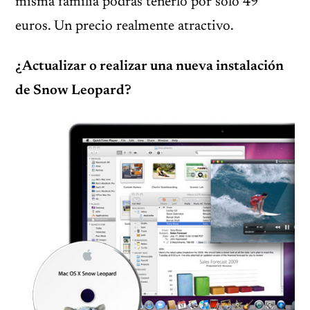
misma familia podrás tenerlo por solo 49
euros. Un precio realmente atractivo.
¿Actualizar o realizar una nueva instalación
de Snow Leopard?