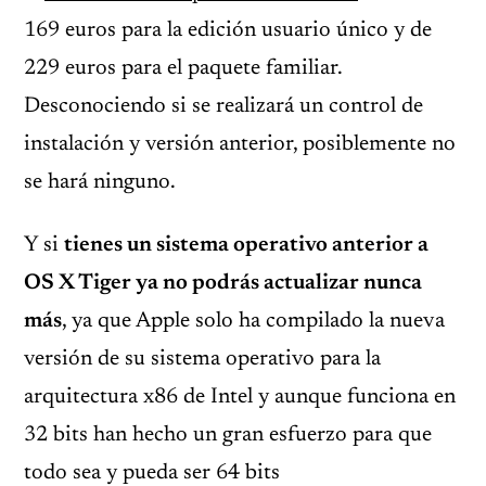
169 euros para la edición usuario único y de
229 euros para el paquete familiar.
Desconociendo si se realizará un control de
instalación y versión anterior, posiblemente no
se hará ninguno.
Y si
tienes un sistema operativo anterior a
OS X Tiger ya no podrás actualizar nunca
más
, ya que Apple solo ha compilado la nueva
versión de su sistema operativo para la
arquitectura x86 de Intel y aunque funciona en
32 bits han hecho un gran esfuerzo para que
todo sea y pueda ser 64 bits