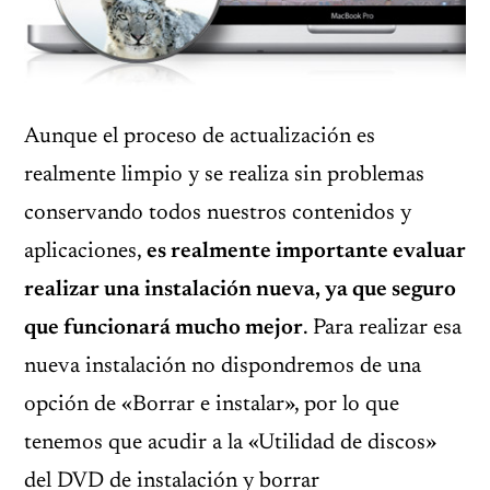
Aunque el proceso de actualización es
realmente limpio y se realiza sin problemas
conservando todos nuestros contenidos y
aplicaciones,
es realmente importante evaluar
realizar una instalación nueva, ya que seguro
que funcionará mucho mejor
. Para realizar esa
nueva instalación no dispondremos de una
opción de «Borrar e instalar», por lo que
tenemos que acudir a la «Utilidad de discos»
del DVD de instalación y borrar