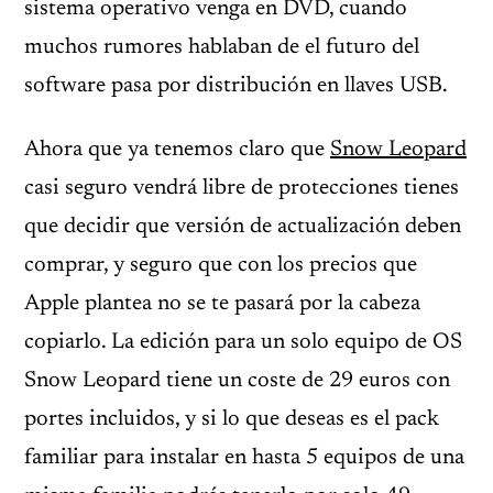
sistema operativo venga en DVD, cuando
muchos rumores hablaban de el futuro del
software pasa por distribución en llaves USB.
Ahora que ya tenemos claro que
Snow Leopard
casi seguro vendrá libre de protecciones tienes
que decidir que versión de actualización deben
comprar, y seguro que con los precios que
Apple plantea no se te pasará por la cabeza
copiarlo. La edición para un solo equipo de OS
Snow Leopard tiene un coste de 29 euros con
portes incluidos, y si lo que deseas es el pack
familiar para instalar en hasta 5 equipos de una