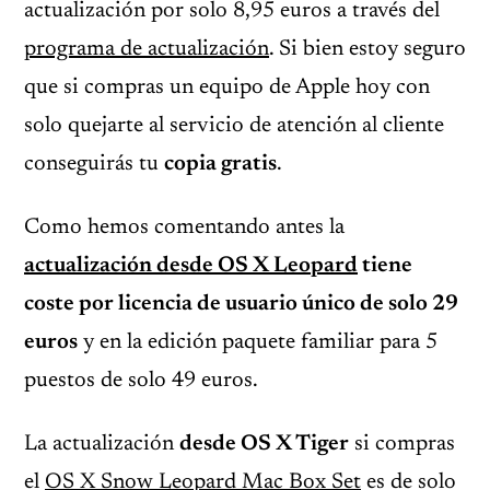
actualización por solo 8,95 euros a través del
programa de actualización
. Si bien estoy seguro
que si compras un equipo de Apple hoy con
solo quejarte al servicio de atención al cliente
conseguirás tu
copia gratis
.
Como hemos comentando antes la
actualización desde OS X Leopard
tiene
coste por licencia de usuario único de solo 29
euros
y en la edición paquete familiar para 5
puestos de solo 49 euros.
La actualización
desde OS X Tiger
si compras
el
OS X Snow Leopard Mac Box Set
es de solo