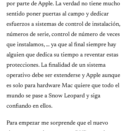
por parte de Apple. La verdad no tiene mucho
sentido poner puertas al campo y dedicar
esfuerzos a sistemas de control de instalación,
números de serie, control de número de veces
que instalamos, … ya que al final siempre hay
alguien que dedica su tiempo a reventar estas
protecciones. La finalidad de un sistema
operativo debe ser extenderse y Apple aunque
es solo para hardware Mac quiere que todo el
mundo se pase a Snow Leopard y siga
confiando en ellos.
Para empezar me sorprende que el nuevo