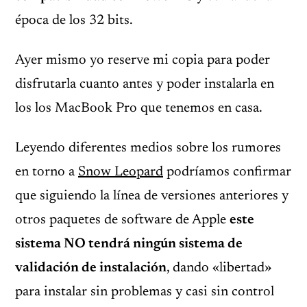
época de los 32 bits.
Ayer mismo yo reserve mi copia para poder
disfrutarla cuanto antes y poder instalarla en
los los MacBook Pro que tenemos en casa.
Leyendo diferentes medios sobre los rumores
en torno a
Snow Leopard
podríamos confirmar
que siguiendo la línea de versiones anteriores y
otros paquetes de software de Apple
este
sistema NO tendrá ningún sistema de
validación de instalación
, dando «libertad»
para instalar sin problemas y casi sin control