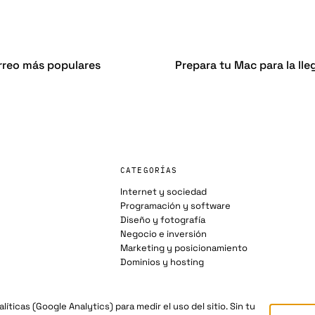
orreo más populares
Prepara tu Mac para la ll
CATEGORÍAS
Internet y sociedad
Programación y software
Diseño y fotografía
Negocio e inversión
Marketing y posicionamiento
Dominios y hosting
íticas (Google Analytics) para medir el uso del sitio. Sin tu