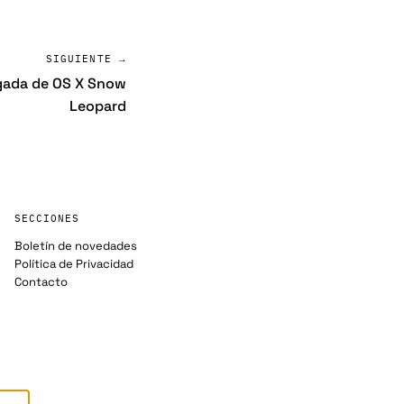
SIGUIENTE →
egada de OS X Snow
Leopard
SECCIONES
Boletín de novedades
Política de Privacidad
Contacto