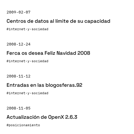
2009-02-07
Centros de datos al límite de su capacidad
#internet-y-sociedad
2008-12-24
Ferca os desea Feliz Navidad 2008
#internet-y-sociedad
2008-11-12
Entradas en las blogosferas.92
#internet-y-sociedad
2008-11-05
Actualización de OpenX 2.6.3
#posicionamiento