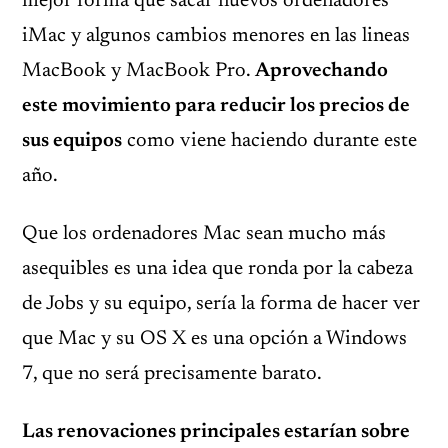
mejor forma que sacar nuevos ordenadores
iMac y algunos cambios menores en las lineas
MacBook y MacBook Pro.
Aprovechando
este movimiento para reducir los precios de
sus equipos
como viene haciendo durante este
año.
Que los ordenadores Mac sean mucho más
asequibles es una idea que ronda por la cabeza
de Jobs y su equipo, sería la forma de hacer ver
que Mac y su OS X es una opción a Windows
7, que no será precisamente barato.
Las renovaciones principales estarían sobre