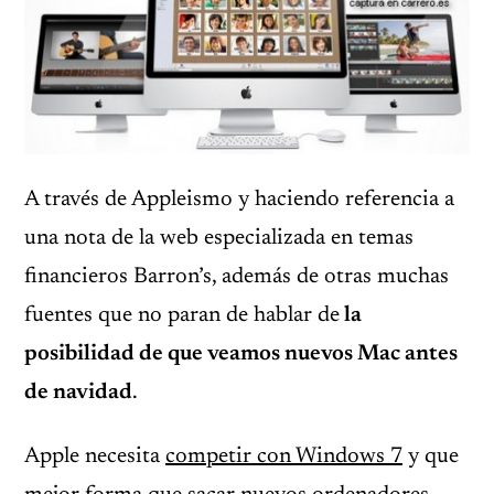
A través de Appleismo y haciendo referencia a
una nota de la web especializada en temas
financieros Barron’s, además de otras muchas
fuentes que no paran de hablar de
la
posibilidad de que veamos nuevos Mac antes
de navidad
.
Apple necesita
competir con Windows 7
y que