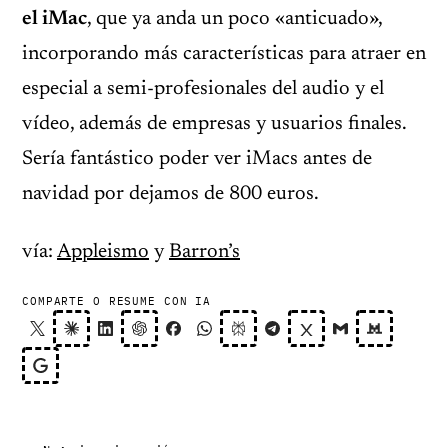
el iMac
, que ya anda un poco «anticuado»,
incorporando más características para atraer en
especial a semi-profesionales del audio y el
vídeo, además de empresas y usuarios finales.
Sería fantástico poder ver iMacs antes de
navidad por dejamos de 800 euros.
vía:
Appleismo
y
Barron’s
COMPARTE O RESUME CON IA