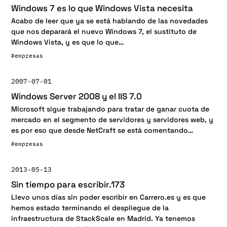
Windows 7 es lo que Windows Vista necesita
Acabo de leer que ya se está hablando de las novedades
que nos deparará el nuevo Windows 7, el sustituto de
Windows Vista, y es que lo que…
#empresas
2007-07-01
Windows Server 2008 y el IIS 7.0
Microsoft sigue trabajando para tratar de ganar cuota de
mercado en el segmento de servidores y servidores web, y
es por eso que desde NetCraft se está comentando…
#empresas
2013-05-13
Sin tiempo para escribir.173
Llevo unos días sin poder escribir en Carrero.es y es que
hemos estado terminando el despliegue de la
infraestructura de StackScale en Madrid. Ya tenemos