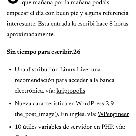
que mañana por la mañana podáis
empezar el día con buen píe y alguna referencia
interesante. Esta entrada la escribi hace 8 horas
aproximadamente.
Sin tiempo para escribir.26
Una distribución Linux Live: una
recomendación para acceder a la banca
electrónica. vía:
kriptopolis
Nueva característica en WordPress 2.9 –
the_post_image(). En inglés. vía:
WPengineer
10 útiles variables de servidor en PHP. vía: