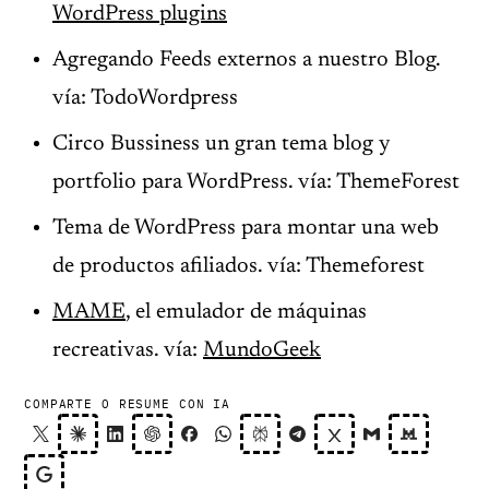
WordPress plugins
Agregando Feeds externos a nuestro Blog.
vía: TodoWordpress
Circo Bussiness un gran tema blog y
portfolio para WordPress. vía: ThemeForest
Tema de WordPress para montar una web
de productos afiliados. vía: Themeforest
MAME
, el emulador de máquinas
recreativas. vía:
MundoGeek
COMPARTE O RESUME CON IA