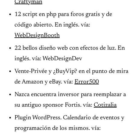
Craftyman
12 script en php para foros gratis y de
código abierto. En inglés. vía:
WebDesignBooth
22 bellos diseño web con efectos de luz. En
inglés. vía: WebDesignDev
Vente-Privée y ¿BuyVip? en el punto de mira
de Amazon y eBay. vía:
Error500
Nazca encuentra inversor para reemplazar a
su antiguo sponsor Fortis. vía:
Cotizalia
Plugin WordPress. Calendario de eventos y
programación de los mismos. vía: