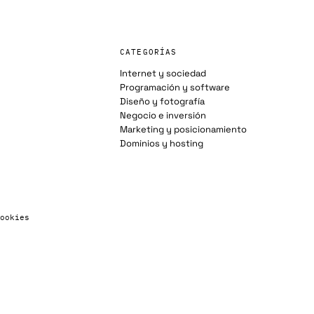
CATEGORÍAS
Internet y sociedad
Programación y software
Diseño y fotografía
Negocio e inversión
Marketing y posicionamiento
Dominios y hosting
ookies