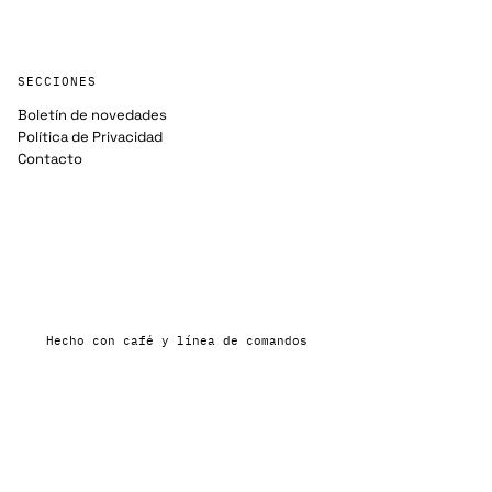
SECCIONES
Boletín de novedades
Política de Privacidad
Contacto
Hecho con café y línea de comandos