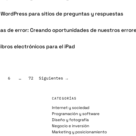
ns WordPress para sitios de preguntas y respuestas
as de error: Creando oportunidades de nuestros error
ibros electrónicos para el iPad
6
…
72
Siguientes →
CATEGORÍAS
Internet y sociedad
Programación y software
Diseño y fotografía
Negocio e inversión
Marketing y posicionamiento